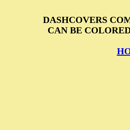
DASHCOVERS COM
CAN BE COLORED
HO