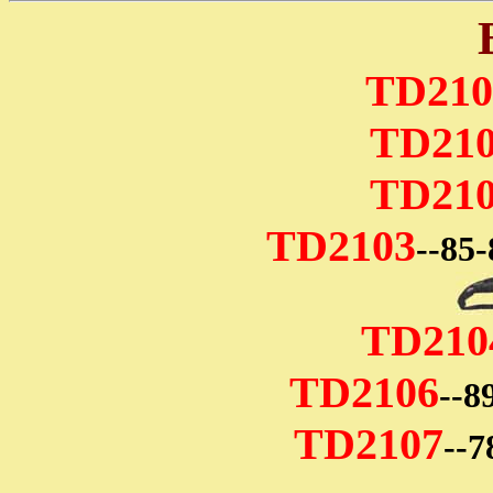
TD210
TD21
TD21
TD2103
--85-
TD210
TD2106
--8
TD2107
--7