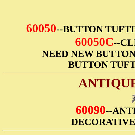
60050
--BUTTON TUFTE
60050C
--CL
NEED NEW BUTTON
BUTTON TUFT
ANTIQUE
60090
--ANT
DECORATIVE